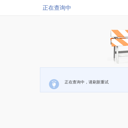
正在查询中
正在查询中，请刷新重试