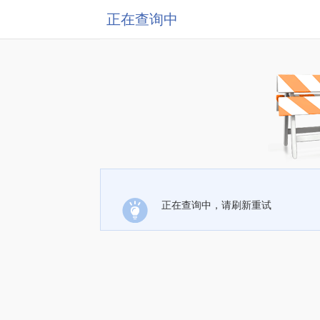
正在查询中
正在查询中，请刷新重试