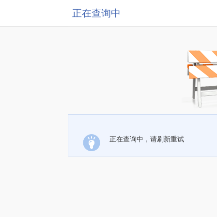
正在查询中
正在查询中，请刷新重试