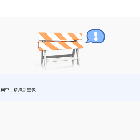
查询中，请刷新重试