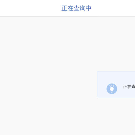
正在查询中
正在