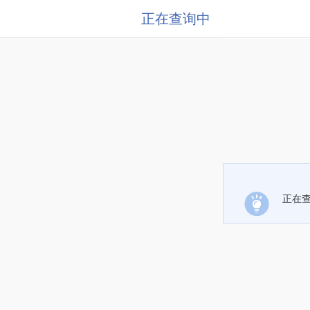
正在查询中
正在