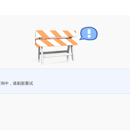
查询中，请刷新重试