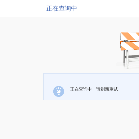
正在查询中
正在查询中，请刷新重试