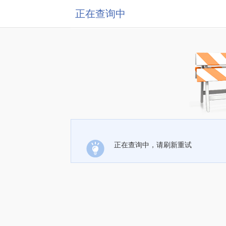
正在查询中
正在查询中，请刷新重试