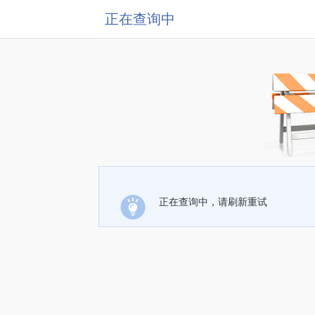
正在查询中
正在查询中，请刷新重试