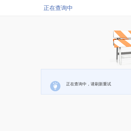
正在查询中
正在查询中，请刷新重试